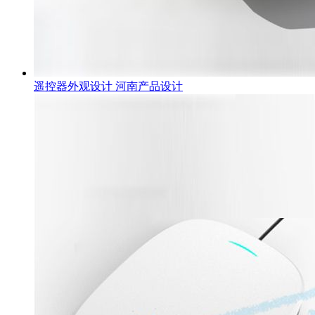
遥控器外观设计 河南产品设计