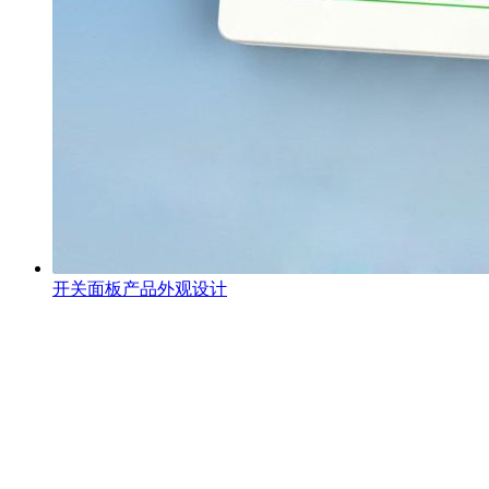
开关面板产品外观设计