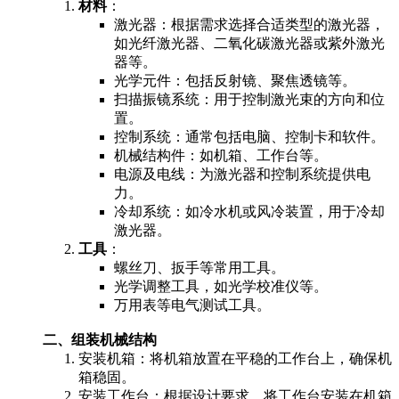
材料
：
激光器：根据需求选择合适类型的激光器，
如光纤激光器、二氧化碳激光器或紫外激光
器等。
光学元件：包括反射镜、聚焦透镜等。
扫描振镜系统：用于控制激光束的方向和位
置。
控制系统：通常包括电脑、控制卡和软件。
机械结构件：如机箱、工作台等。
电源及电线：为激光器和控制系统提供电
力。
冷却系统：如冷水机或风冷装置，用于冷却
激光器。
工具
：
螺丝刀、扳手等常用工具。
光学调整工具，如光学校准仪等。
万用表等电气测试工具。
二、组装机械结构
安装机箱：将机箱放置在平稳的工作台上，确保机
箱稳固。
安装工作台：根据设计要求，将工作台安装在机箱