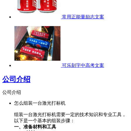
常用正能量励志文案
可乐刻字中高考文案
公司介绍
公司介绍
怎么组装一台激光打标机
组装一台激光打标机需要一定的技术知识和专业工具，
以下是一个基本的组装步骤：
一、准备材料和工具