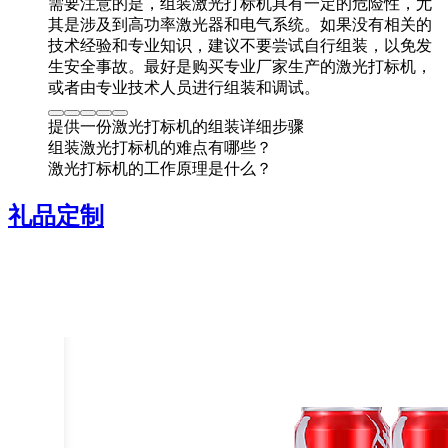
需要注意的是，组装激光打标机具有一定的危险性，尤
其是涉及到高功率激光器和电气系统。如果没有相关的
技术经验和专业知识，建议不要尝试自行组装，以免发
生安全事故。最好是购买专业厂家生产的激光打标机，
或者由专业技术人员进行组装和调试。
提供一份激光打标机的组装详细步骤
组装激光打标机的难点有哪些？
激光打标机的工作原理是什么？
礼品定制