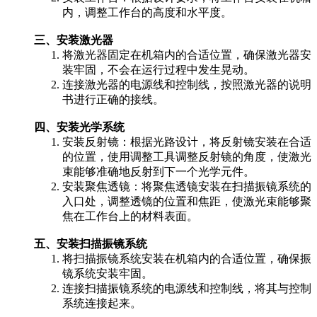
内，调整工作台的高度和水平度。
三、安装激光器
将激光器固定在机箱内的合适位置，确保激光器安
装牢固，不会在运行过程中发生晃动。
连接激光器的电源线和控制线，按照激光器的说明
书进行正确的接线。
四、安装光学系统
安装反射镜：根据光路设计，将反射镜安装在合适
的位置，使用调整工具调整反射镜的角度，使激光
束能够准确地反射到下一个光学元件。
安装聚焦透镜：将聚焦透镜安装在扫描振镜系统的
入口处，调整透镜的位置和焦距，使激光束能够聚
焦在工作台上的材料表面。
五、安装扫描振镜系统
将扫描振镜系统安装在机箱内的合适位置，确保振
镜系统安装牢固。
连接扫描振镜系统的电源线和控制线，将其与控制
系统连接起来。