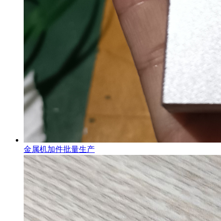
金属机加件批量生产