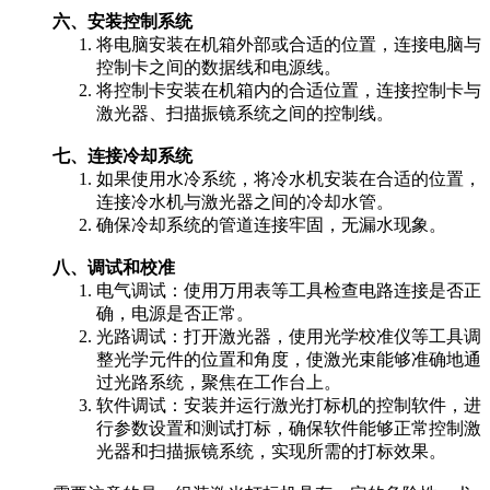
六、安装控制系统
将电脑安装在机箱外部或合适的位置，连接电脑与
控制卡之间的数据线和电源线。
将控制卡安装在机箱内的合适位置，连接控制卡与
激光器、扫描振镜系统之间的控制线。
七、连接冷却系统
如果使用水冷系统，将冷水机安装在合适的位置，
连接冷水机与激光器之间的冷却水管。
确保冷却系统的管道连接牢固，无漏水现象。
八、调试和校准
电气调试：使用万用表等工具检查电路连接是否正
确，电源是否正常。
光路调试：打开激光器，使用光学校准仪等工具调
整光学元件的位置和角度，使激光束能够准确地通
过光路系统，聚焦在工作台上。
软件调试：安装并运行激光打标机的控制软件，进
行参数设置和测试打标，确保软件能够正常控制激
光器和扫描振镜系统，实现所需的打标效果。