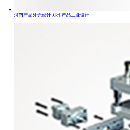
河南产品外壳设计 郑州产品工业设计