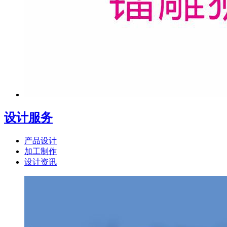
设计服务
产品设计
加工制作
设计资讯