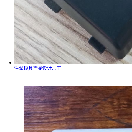
注塑模具产品设计加工