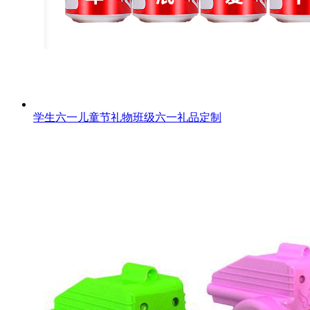
学生六一儿童节礼物班级六一礼品定制