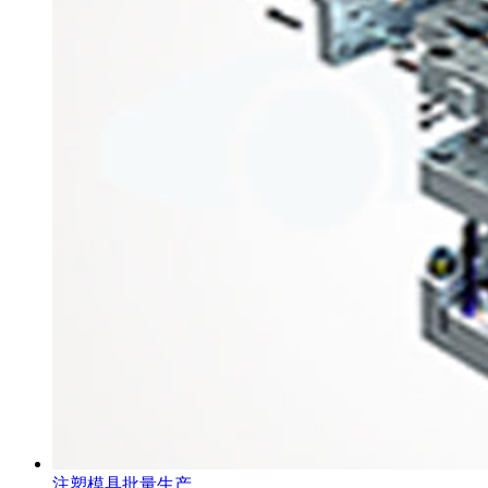
注塑模具批量生产