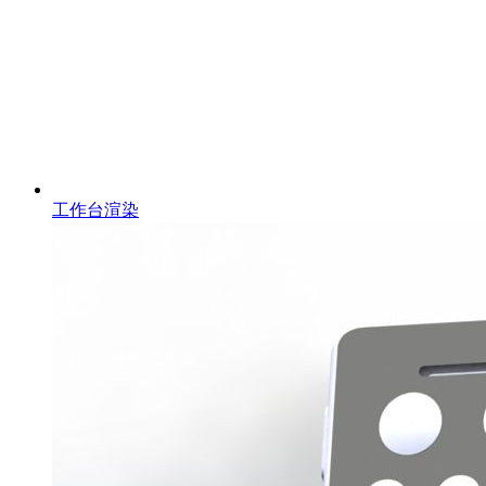
工作台渲染