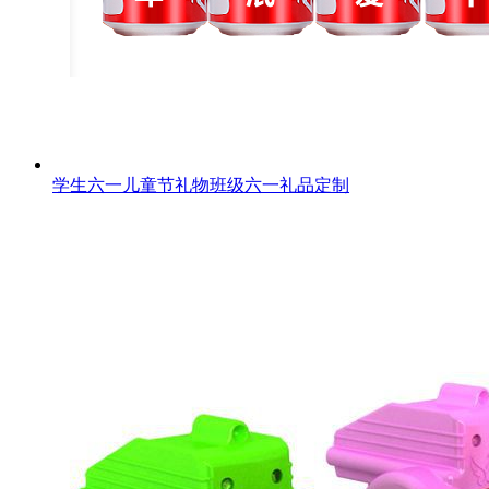
学生六一儿童节礼物班级六一礼品定制