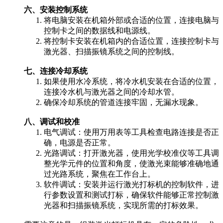
六、安装控制系统
将电脑安装在机箱外部或合适的位置，连接电脑与
控制卡之间的数据线和电源线。
将控制卡安装在机箱内的合适位置，连接控制卡与
激光器、扫描振镜系统之间的控制线。
七、连接冷却系统
如果使用水冷系统，将冷水机安装在合适的位置，
连接冷水机与激光器之间的冷却水管。
确保冷却系统的管道连接牢固，无漏水现象。
八、调试和校准
电气调试：使用万用表等工具检查电路连接是否正
确，电源是否正常。
光路调试：打开激光器，使用光学校准仪等工具调
整光学元件的位置和角度，使激光束能够准确地通
过光路系统，聚焦在工作台上。
软件调试：安装并运行激光打标机的控制软件，进
行参数设置和测试打标，确保软件能够正常控制激
光器和扫描振镜系统，实现所需的打标效果。