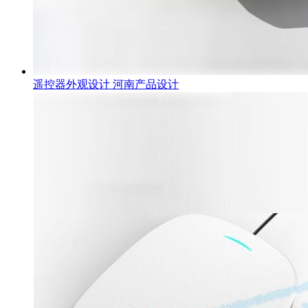
遥控器外观设计 河南产品设计