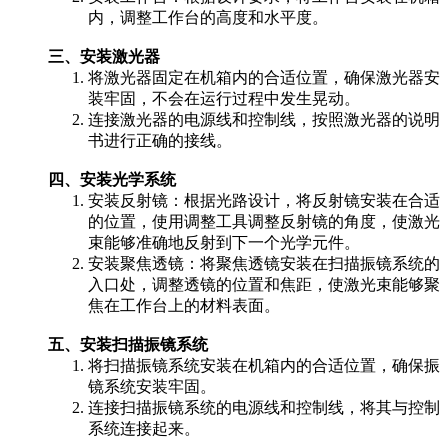
内，调整工作台的高度和水平度。
三、安装激光器
将激光器固定在机箱内的合适位置，确保激光器安
装牢固，不会在运行过程中发生晃动。
连接激光器的电源线和控制线，按照激光器的说明
书进行正确的接线。
四、安装光学系统
安装反射镜：根据光路设计，将反射镜安装在合适
的位置，使用调整工具调整反射镜的角度，使激光
束能够准确地反射到下一个光学元件。
安装聚焦透镜：将聚焦透镜安装在扫描振镜系统的
入口处，调整透镜的位置和焦距，使激光束能够聚
焦在工作台上的材料表面。
五、安装扫描振镜系统
将扫描振镜系统安装在机箱内的合适位置，确保振
镜系统安装牢固。
连接扫描振镜系统的电源线和控制线，将其与控制
系统连接起来。