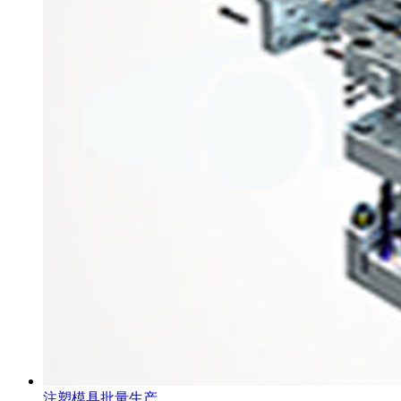
注塑模具批量生产