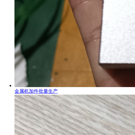
金属机加件批量生产