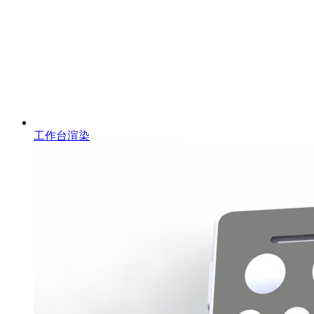
工作台渲染