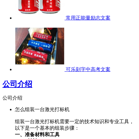
常用正能量励志文案
可乐刻字中高考文案
公司介绍
公司介绍
怎么组装一台激光打标机
组装一台激光打标机需要一定的技术知识和专业工具，
以下是一个基本的组装步骤：
一、准备材料和工具