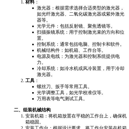
材料
：
激光器：根据需求选择合适类型的激光器，
如光纤激光器、二氧化碳激光器或紫外激光
器等。
光学元件：包括反射镜、聚焦透镜等。
扫描振镜系统：用于控制激光束的方向和位
置。
控制系统：通常包括电脑、控制卡和软件。
机械结构件：如机箱、工作台等。
电源及电线：为激光器和控制系统提供电
力。
冷却系统：如冷水机或风冷装置，用于冷却
激光器。
工具
：
螺丝刀、扳手等常用工具。
光学调整工具，如光学校准仪等。
万用表等电气测试工具。
二、组装机械结构
安装机箱：将机箱放置在平稳的工作台上，确保机
箱稳固。
安装工作台：根据设计要求，将工作台安装在机箱