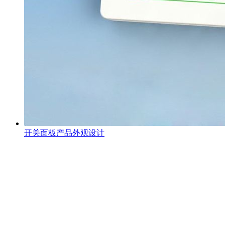
开关面板产品外观设计