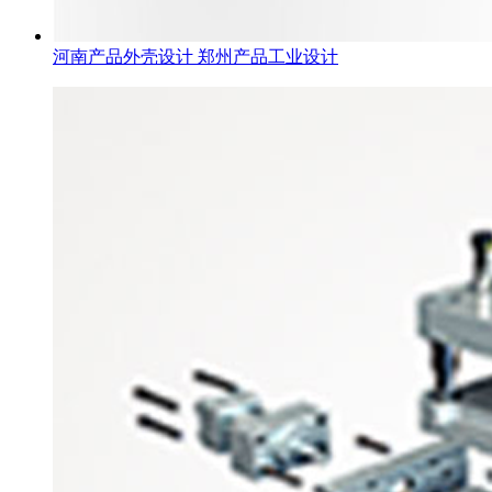
河南产品外壳设计 郑州产品工业设计