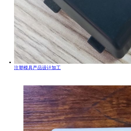
注塑模具产品设计加工