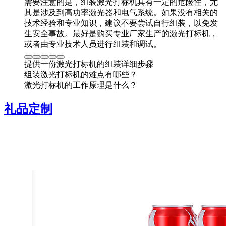
需要注意的是，组装激光打标机具有一定的危险性，尤
其是涉及到高功率激光器和电气系统。如果没有相关的
技术经验和专业知识，建议不要尝试自行组装，以免发
生安全事故。最好是购买专业厂家生产的激光打标机，
或者由专业技术人员进行组装和调试。
提供一份激光打标机的组装详细步骤
组装激光打标机的难点有哪些？
激光打标机的工作原理是什么？
礼品定制