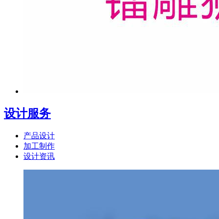
设计服务
产品设计
加工制作
设计资讯